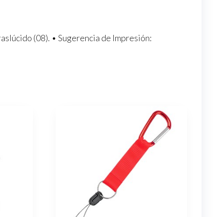
traslúcido (08). • Sugerencia de Impresión: