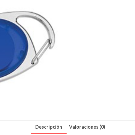
Descripción
Valoraciones (0)