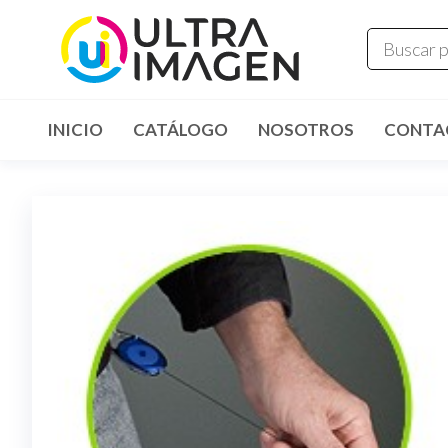
INICIO
CATÁLOGO
NOSOTROS
CONTA