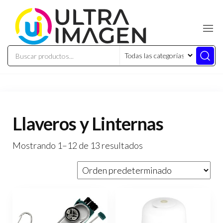
Llaveros y Linternas
Mostrando 1–12 de 13 resultados