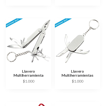
Llavero
Llavero
Multiherramienta
Multiherramientas
$
1.000
$
1.000