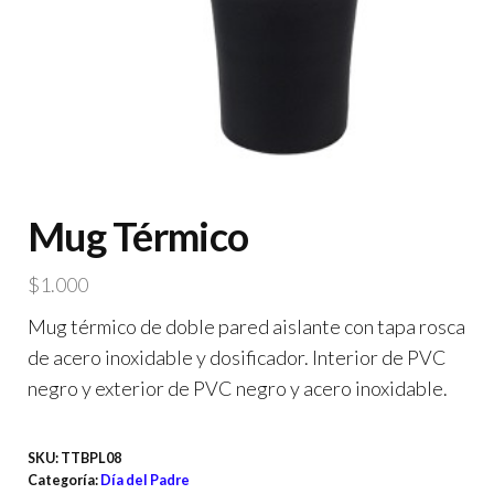
Mug Térmico
$
1.000
Mug térmico de doble pared aislante con tapa rosca
de acero inoxidable y dosificador. Interior de PVC
negro y exterior de PVC negro y acero inoxidable.
SKU:
TTBPL08
Categoría:
Día del Padre