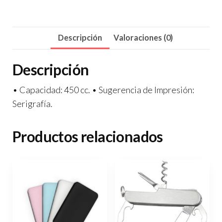
Descripción
Valoraciones (0)
Descripción
• Capacidad: 450 cc. • Sugerencia de Impresión:
Serigrafía.
Productos relacionados