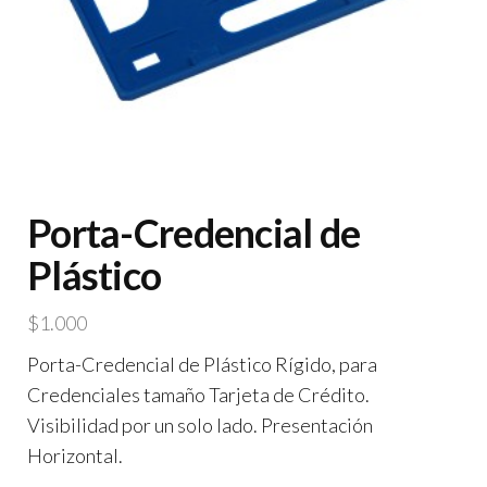
Porta-Credencial de
Plástico
$
1.000
Porta-Credencial de Plástico Rígido, para
Credenciales tamaño Tarjeta de Crédito.
Visibilidad por un solo lado. Presentación
Horizontal.