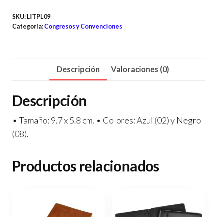
SKU:
LITPL09
Categoría:
Congresos y Convenciones
Descripción
Valoraciones (0)
Descripción
• Tamaño: 9.7 x 5.8 cm. • Colores: Azul (02) y Negro
(08).
Productos relacionados