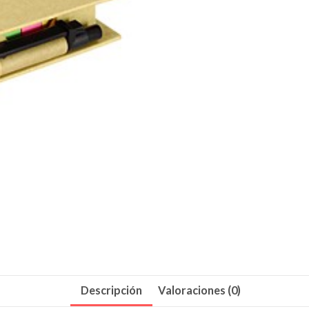
Descripción
Valoraciones (0)