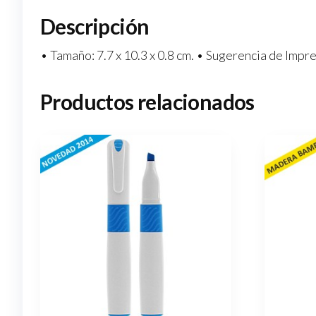
Descripción
• Tamaño: 7.7 x 10.3 x 0.8 cm. • Sugerencia de Impre
Productos relacionados