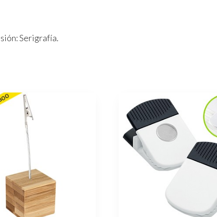
sión: Serigrafía.