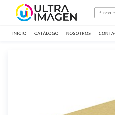
INICIO
CATÁLOGO
NOSOTROS
CONTA