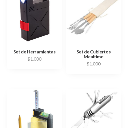
Set de Herramientas
Set de Cubiertos
Mealtime
$
1.000
$
1.000