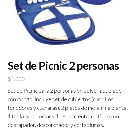
Set de Picnic 2 personas
$
1.000
Set de Picnic para 2 personas en bolso raquelado
con mango. Incluye set de cubiertos (cuchillos,
tenedores y cucharas), 2 platos de melamina blanca,
1 tabla para cortar y 1 herramienta multiuso con
destapador, descorchador y cortaplumas.