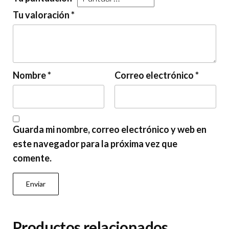
Tu valoración
*
Nombre
*
Correo electrónico
*
Guarda mi nombre, correo electrónico y web en
este navegador para la próxima vez que
comente.
Productos relacionados