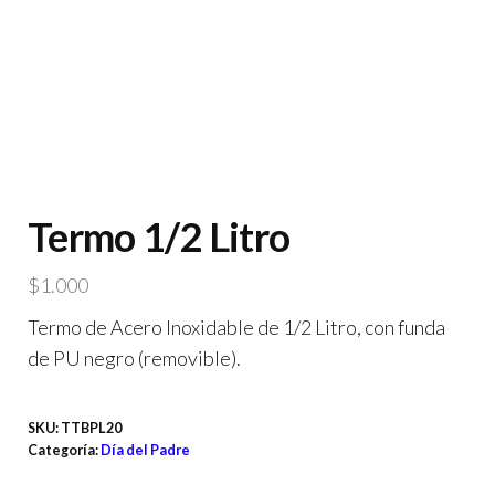
Termo 1/2 Litro
$
1.000
Termo de Acero Inoxidable de 1/2 Litro, con funda
de PU negro (removible).
SKU:
TTBPL20
Categoría:
Día del Padre