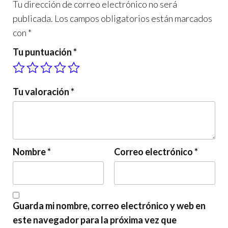
Tu dirección de correo electrónico no será
publicada.
Los campos obligatorios están marcados
con
*
Tu puntuación
*
Tu valoración
*
Nombre
*
Correo electrónico
*
Guarda mi nombre, correo electrónico y web en
este navegador para la próxima vez que