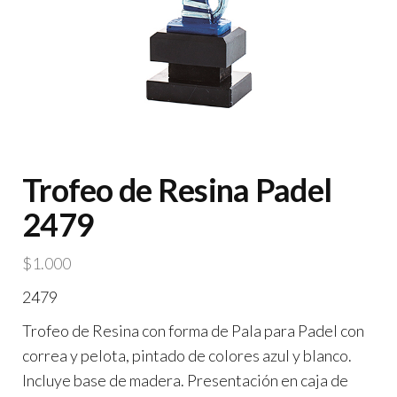
Trofeo de Resina Padel
2479
$
1.000
2479
Trofeo de Resina con forma de Pala para Padel con
correa y pelota, pintado de colores azul y blanco.
Incluye base de madera. Presentación en caja de