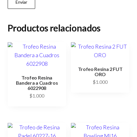
Productos relacionados
Trofeo Resina 2 FUT
ORO
Trofeo Resina
$
1.000
Bandera a Cuadros
6022908
$
1.000