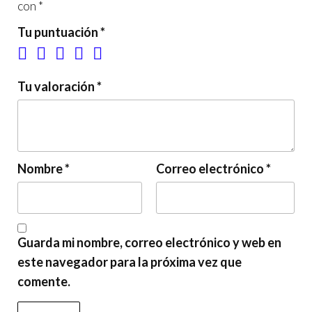
con
*
Tu puntuación
*
Tu valoración
*
Nombre
*
Correo electrónico
*
Guarda mi nombre, correo electrónico y web en
este navegador para la próxima vez que
comente.