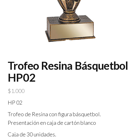
Trofeo Resina Básquetbol
HP02
$
1.000
HP 02
Trofeo de Resina con figura básquetbol.
Presentación en caja de cartón blanco
Caja de 30 unidades.