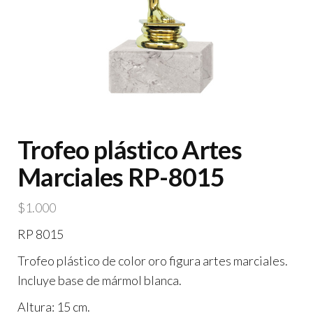
Trofeo plástico Artes
Marciales RP-8015
$
1.000
RP 8015
Trofeo plástico de color oro figura artes marciales.
Incluye base de mármol blanca.
Altura: 15 cm.