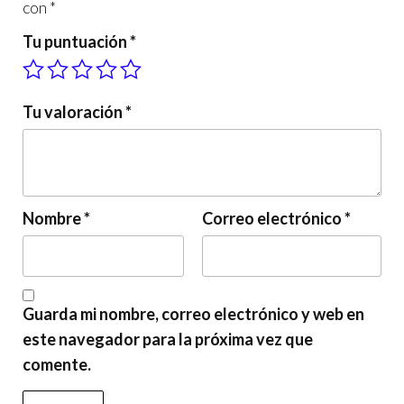
con
*
Tu puntuación
*
Tu valoración
*
Nombre
*
Correo electrónico
*
Guarda mi nombre, correo electrónico y web en
este navegador para la próxima vez que
comente.