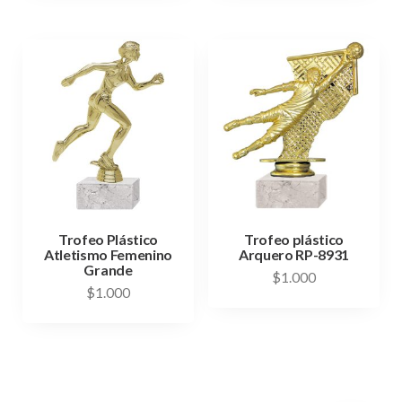
Trofeo Plástico
Trofeo plástico
Atletismo Femenino
Arquero RP-8931
Grande
$
1.000
$
1.000