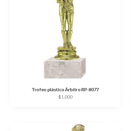
Trofeo plástico Árbitro RP-8077
$
1.000