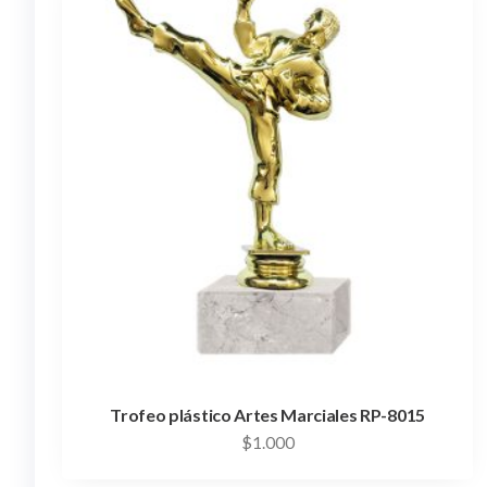
Trofeo plástico Artes Marciales RP-8015
$
1.000