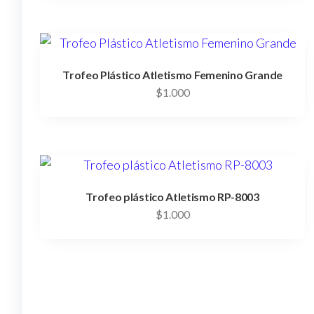
Trofeo Plástico Atletismo Femenino Grande
$
1.000
Trofeo plástico Atletismo RP-8003
$
1.000