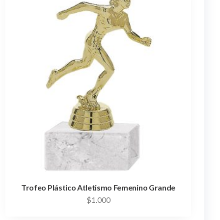
Trofeo Plástico Atletismo Femenino Grande
$
1.000