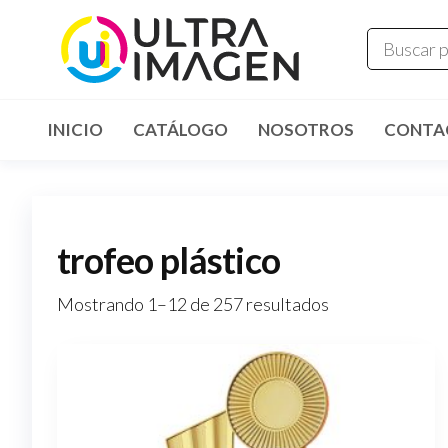
INICIO
CATÁLOGO
NOSOTROS
CONTA
trofeo plástico
Mostrando 1–12 de 257 resultados