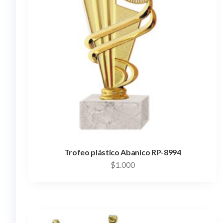
Trofeo plástico Abanico RP-8994
$
1.000