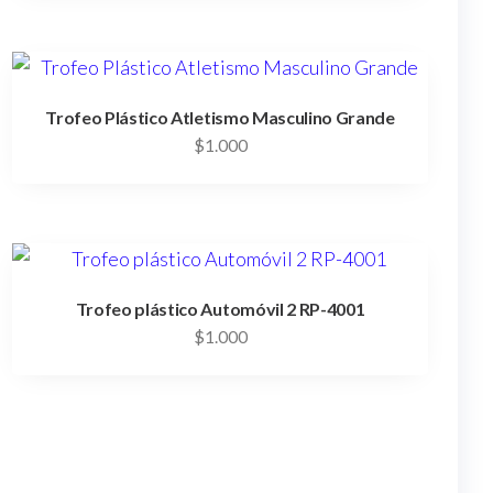
Trofeo Plástico Atletismo Masculino Grande
$
1.000
Trofeo plástico Automóvil 2 RP-4001
$
1.000