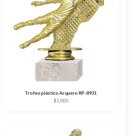
Trofeo plástico Arquero RP-8931
$
1.000