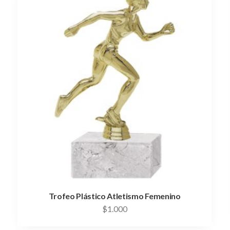
Trofeo Plástico Atletismo Femenino
$
1.000