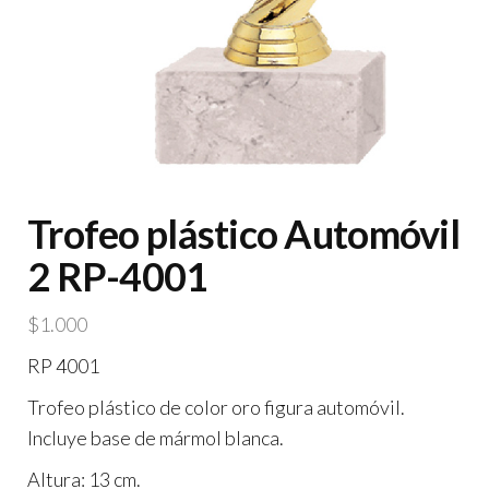
Trofeo plástico Automóvil
2 RP-4001
$
1.000
RP 4001
Trofeo plástico de color oro figura automóvil.
Incluye base de mármol blanca.
Altura: 13 cm.