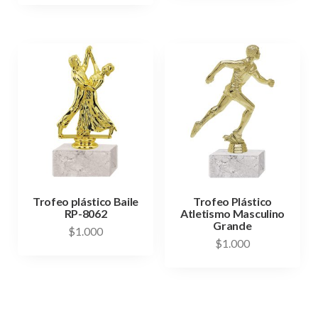
Trofeo plástico Baile
Trofeo Plástico
RP-8062
Atletismo Masculino
Grande
$
1.000
$
1.000