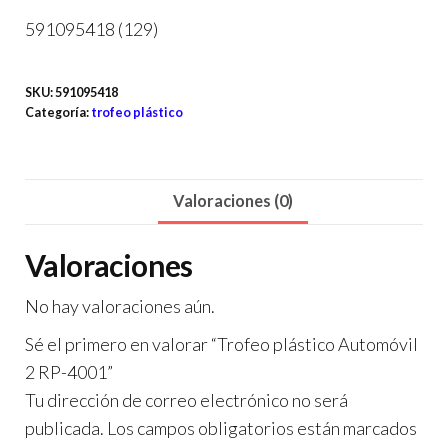
591095418 (129)
SKU:
591095418
Categoría:
trofeo plástico
Valoraciones (0)
Valoraciones
No hay valoraciones aún.
Sé el primero en valorar “Trofeo plástico Automóvil
2 RP-4001”
Tu dirección de correo electrónico no será
publicada.
Los campos obligatorios están marcados