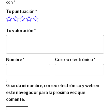
con
*
Tu puntuación
*
Tu valoración
*
Nombre
*
Correo electrónico
*
Guarda mi nombre, correo electrónico y web en
este navegador para la próxima vez que
comente.