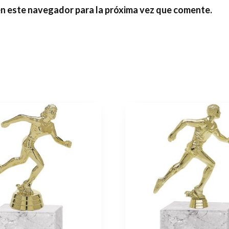
en este navegador para la próxima vez que comente.