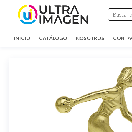
INICIO
CATÁLOGO
NOSOTROS
CONTA