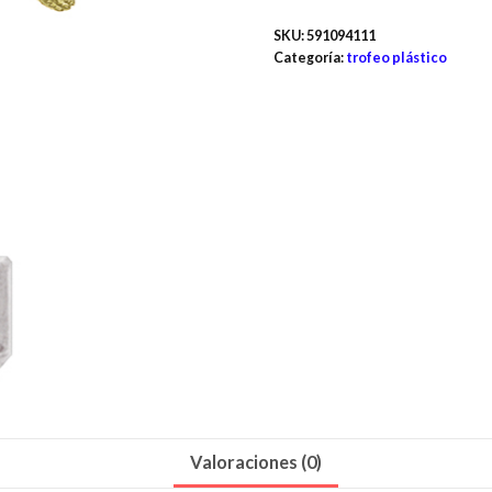
SKU:
591094111
Categoría:
trofeo plástico
Valoraciones (0)