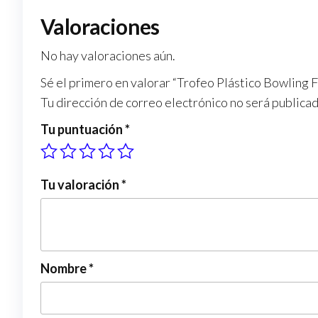
Valoraciones
No hay valoraciones aún.
Sé el primero en valorar “Trofeo Plástico Bowling
Tu dirección de correo electrónico no será publicad
Tu puntuación
*
Tu valoración
*
Nombre
*