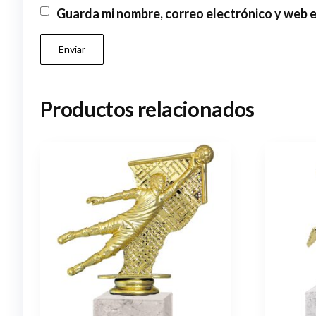
Guarda mi nombre, correo electrónico y web 
Productos relacionados