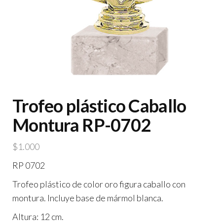
Trofeo plástico Caballo
Montura RP-0702
$
1.000
RP 0702
Trofeo plástico de color oro figura caballo con
montura. Incluye base de mármol blanca.
Altura: 12 cm.