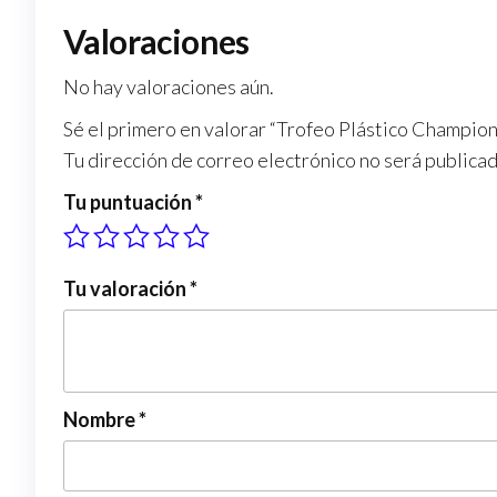
Valoraciones
No hay valoraciones aún.
Sé el primero en valorar “Trofeo Plástico Champion
Tu dirección de correo electrónico no será publicad
Tu puntuación
*
Tu valoración
*
Nombre
*