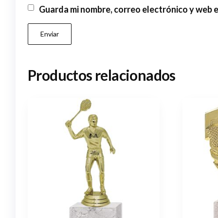
Guarda mi nombre, correo electrónico y web 
Productos relacionados