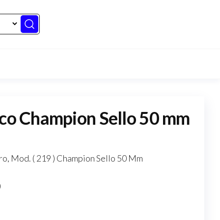
ico Champion Sello 50 mm
oro, Mod. ( 219 ) Champion Sello 50 Mm
)