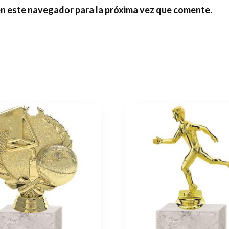
en este navegador para la próxima vez que comente.