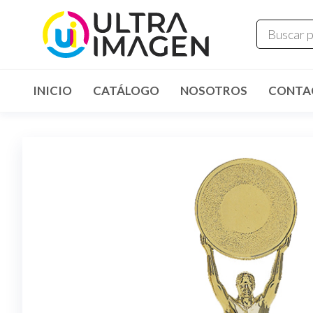
INICIO
CATÁLOGO
NOSOTROS
CONTA