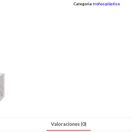
Categoría:
trofeo plástico
Valoraciones (0)