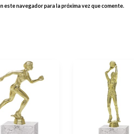
en este navegador para la próxima vez que comente.