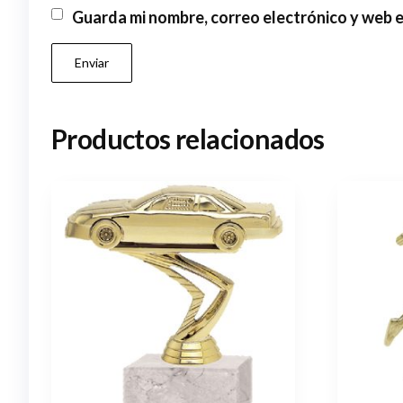
Guarda mi nombre, correo electrónico y web 
Productos relacionados