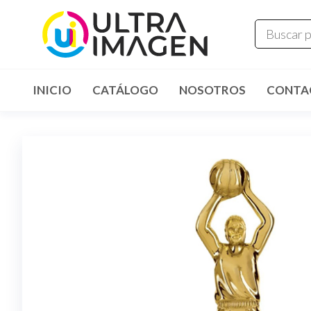
INICIO
CATÁLOGO
NOSOTROS
CONTA