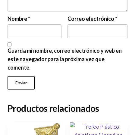
Nombre
*
Correo electrónico
*
Guarda mi nombre, correo electrónico y web en
este navegador para la próxima vez que
comente.
Productos relacionados