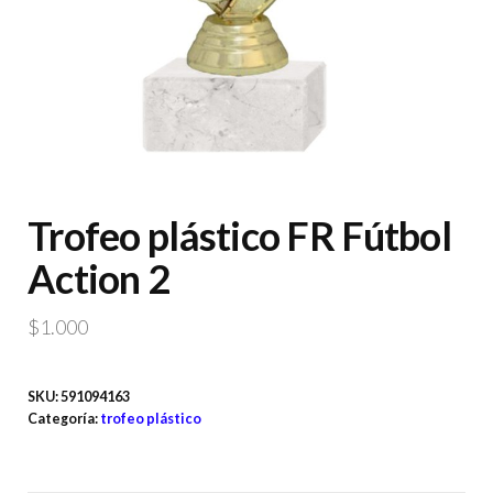
Trofeo plástico FR Fútbol
Action 2
$
1.000
SKU:
591094163
Categoría:
trofeo plástico