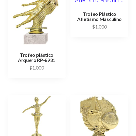
Trofeo Plástico
Atletismo Masculino
$
1.000
Trofeo plástico
Arquero RP-8931
$
1.000