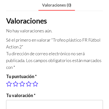
Valoraciones (0)
Valoraciones
No hay valoraciones aún.
Sé el primero en valorar “Trofeo plástico FR Fútbol
Action 2”
Tu dirección de correo electrónico no será
publicada.
Los campos obligatorios están marcados
con
*
Tu puntuación
*
Tu valoración
*