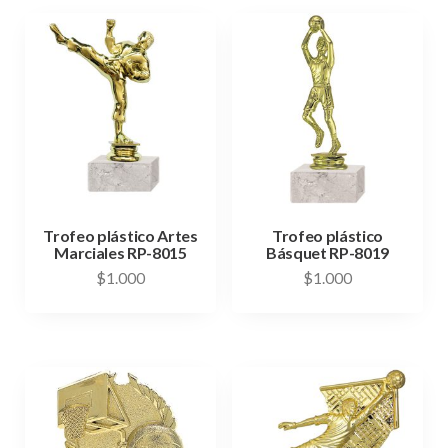
Trofeo plástico Artes
Trofeo plástico
Marciales RP-8015
Básquet RP-8019
$
1.000
$
1.000