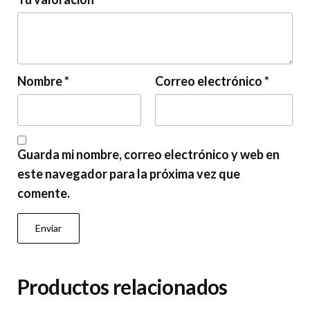
Nombre
*
Correo electrónico
*
Guarda mi nombre, correo electrónico y web en
este navegador para la próxima vez que
comente.
Productos relacionados