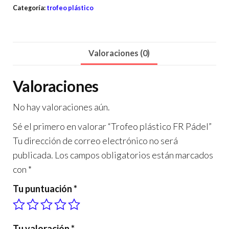
Categoría:
trofeo plástico
Valoraciones (0)
Valoraciones
No hay valoraciones aún.
Sé el primero en valorar “Trofeo plástico FR Pádel”
Tu dirección de correo electrónico no será
publicada.
Los campos obligatorios están marcados
con
*
Tu puntuación
*
Tu valoración
*