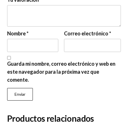
Nombre
*
Correo electrónico
*
Guarda mi nombre, correo electrónico y web en
este navegador para la próxima vez que
comente.
Productos relacionados