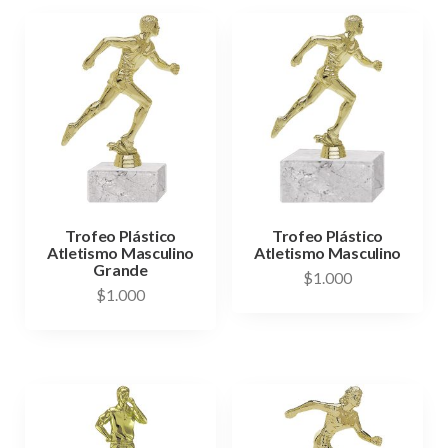
Trofeo Plástico
Trofeo Plástico
Atletismo Masculino
Atletismo Masculino
Grande
$
1.000
$
1.000