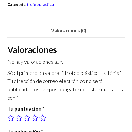
Categoría:
trofeo plástico
Valoraciones (0)
Valoraciones
No hay valoraciones aún.
Sé el primero en valorar “Trofeo plástico FR Ténis”
Tu dirección de correo electrónico no será
publicada.
Los campos obligatorios están marcados
con
*
Tu puntuación
*
Tu valoración
*