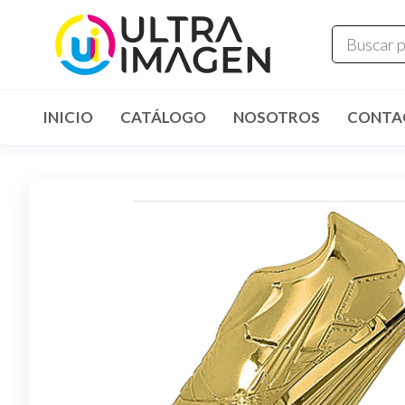
INICIO
CATÁLOGO
NOSOTROS
CONTA