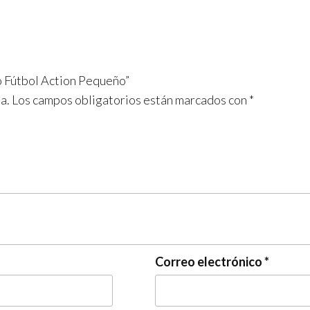
o Fútbol Action Pequeño”
a.
Los campos obligatorios están marcados con
*
Correo electrónico
*