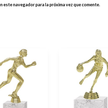
en este navegador para la próxima vez que comente.