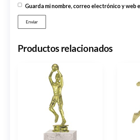
Guarda mi nombre, correo electrónico y web 
Productos relacionados