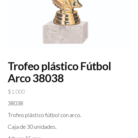
Trofeo plástico Fútbol
Arco 38038
$
1.000
38038
Trofeo plástico fútbol con arco.
Caja de 30 unidades.