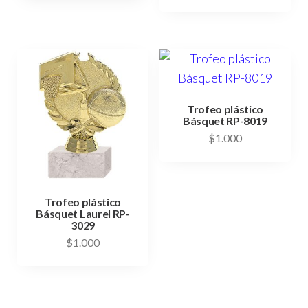
Trofeo plástico
Básquet RP-8019
$
1.000
Trofeo plástico
Básquet Laurel RP-
3029
$
1.000