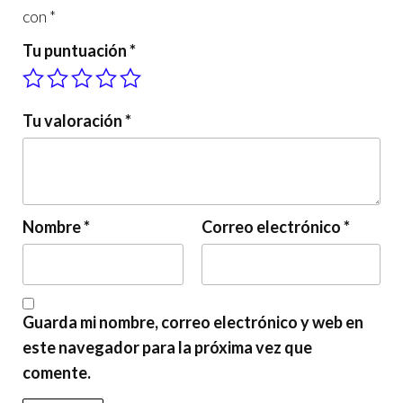
con
*
Tu puntuación
*
Tu valoración
*
Nombre
*
Correo electrónico
*
Guarda mi nombre, correo electrónico y web en
este navegador para la próxima vez que
comente.