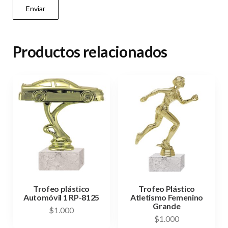
Productos relacionados
Trofeo plástico
Trofeo Plástico
Automóvil 1 RP-8125
Atletismo Femenino
Grande
$
1.000
$
1.000