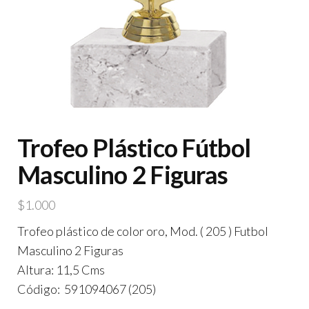
Trofeo Plástico Fútbol
Masculino 2 Figuras
$
1.000
Trofeo plástico de color oro, Mod. ( 205 ) Futbol
Masculino 2 Figuras
Altura: 11,5 Cms
Código: 591094067 (205)