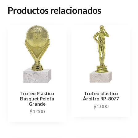
Productos relacionados
Trofeo Plástico
Trofeo plástico
Basquet Pelota
Árbitro RP-8077
Grande
$
1.000
$
1.000