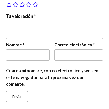
Tu valoración
*
Nombre
*
Correo electrónico
*
Guarda mi nombre, correo electrónico y web en
este navegador para la próxima vez que
comente.