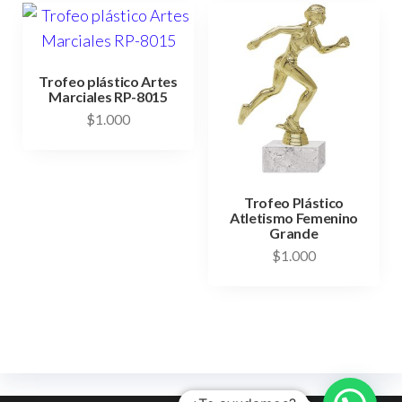
Trofeo plástico Artes
Marciales RP-8015
$
1.000
Trofeo Plástico
Atletismo Femenino
Grande
$
1.000