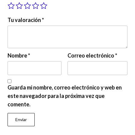
Tu valoración
*
Nombre
*
Correo electrónico
*
Guarda mi nombre, correo electrónico y web en
este navegador para la próxima vez que
comente.