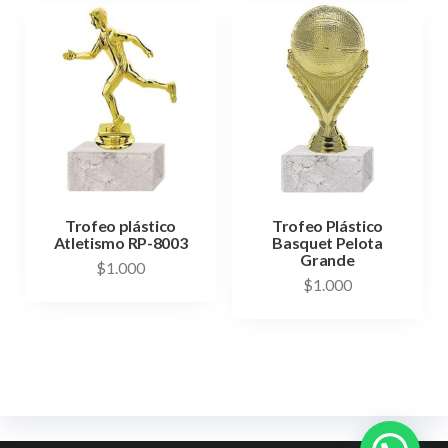
Trofeo plástico
Trofeo Plástico
Atletismo RP-8003
Basquet Pelota
Grande
$
1.000
$
1.000