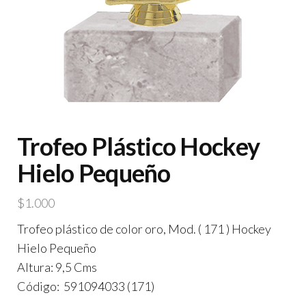
Trofeo Plástico Hockey
Hielo Pequeño
$
1.000
Trofeo plástico de color oro, Mod. ( 171 ) Hockey
Hielo Pequeño
Altura: 9,5 Cms
Código: 591094033 (171)