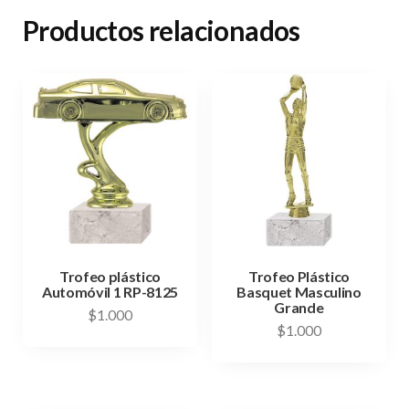
Productos relacionados
Trofeo plástico
Trofeo Plástico
Automóvil 1 RP-8125
Basquet Masculino
Grande
$
1.000
$
1.000