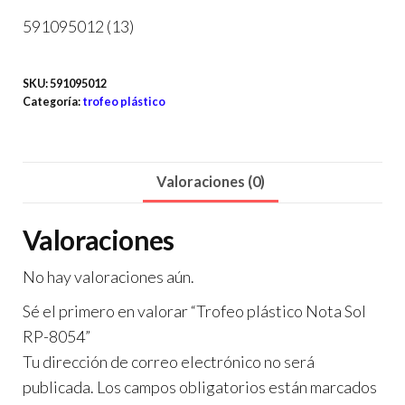
591095012 (13)
SKU:
591095012
Categoría:
trofeo plástico
Valoraciones (0)
Valoraciones
No hay valoraciones aún.
Sé el primero en valorar “Trofeo plástico Nota Sol
RP-8054”
Tu dirección de correo electrónico no será
publicada.
Los campos obligatorios están marcados