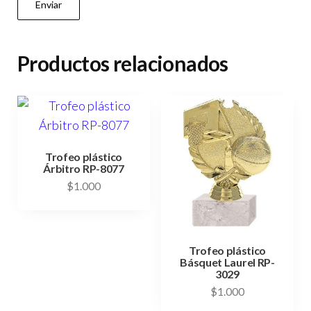
Productos relacionados
Trofeo plástico
Árbitro RP-8077
$
1.000
Trofeo plástico
Básquet Laurel RP-
3029
$
1.000