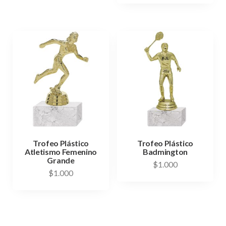
Trofeo Plástico
Trofeo Plástico
Atletismo Femenino
Badmington
Grande
$
1.000
$
1.000