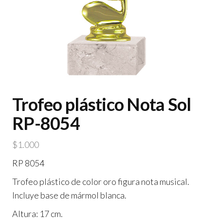
Trofeo plástico Nota Sol
RP-8054
$
1.000
RP 8054
Trofeo plástico de color oro figura nota musical.
Incluye base de mármol blanca.
Altura: 17 cm.