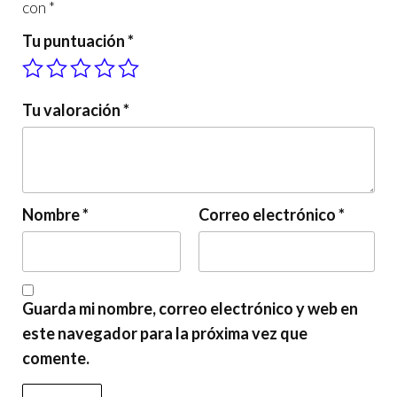
con
*
Tu puntuación
*
Tu valoración
*
Nombre
*
Correo electrónico
*
Guarda mi nombre, correo electrónico y web en
este navegador para la próxima vez que
comente.