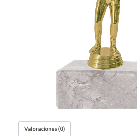
Valoraciones (0)