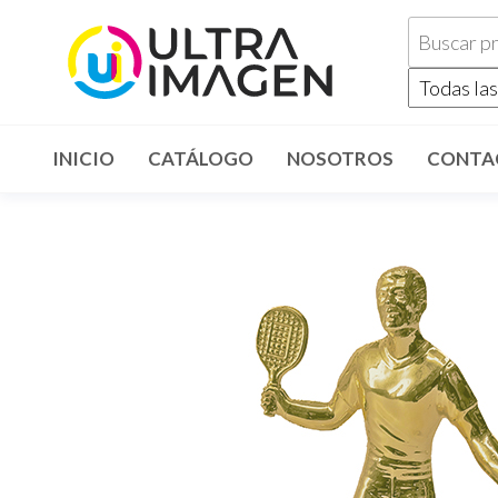
INICIO
CATÁLOGO
NOSOTROS
CONTA