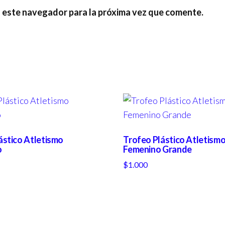
n este navegador para la próxima vez que comente.
ástico Atletismo
Trofeo Plástico Atletism
o
Femenino Grande
$
1.000