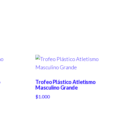
o
Trofeo Plástico Atletismo
Masculino Grande
$
1.000