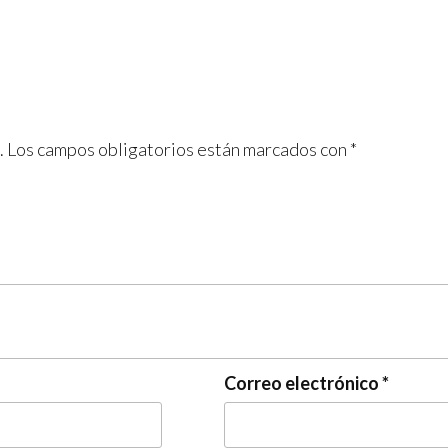
.
Los campos obligatorios están marcados con
*
Correo electrónico
*