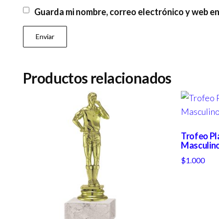
Guarda mi nombre, correo electrónico y web e
Productos relacionados
Trofeo Pl
Masculin
$
1.000