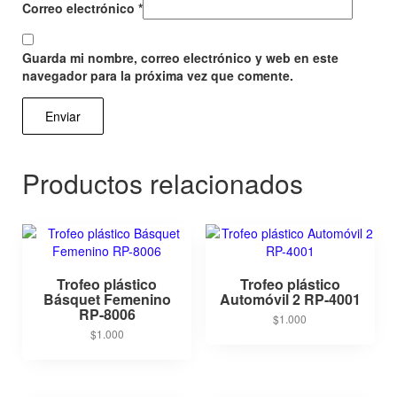
Correo electrónico
*
Guarda mi nombre, correo electrónico y web en este
navegador para la próxima vez que comente.
Productos relacionados
Trofeo plástico
Trofeo plástico
Básquet Femenino
Automóvil 2 RP-4001
RP-8006
$
1.000
$
1.000