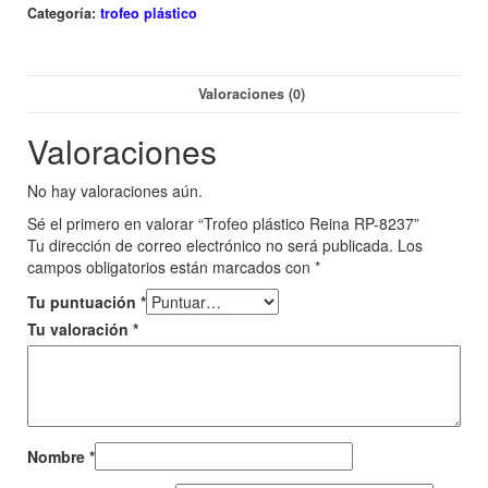
Categoría:
trofeo plástico
Valoraciones (0)
Valoraciones
No hay valoraciones aún.
Sé el primero en valorar “Trofeo plástico Reina RP-8237”
Tu dirección de correo electrónico no será publicada.
Los
campos obligatorios están marcados con
*
Tu puntuación
*
Tu valoración
*
Nombre
*