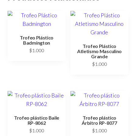
Trofeo Plástico
Badmington
Trofeo Plástico
$
1.000
Atletismo Masculino
Grande
$
1.000
Trofeo plástico Baile
Trofeo plástico
RP-8062
Árbitro RP-8077
$
1.000
$
1.000