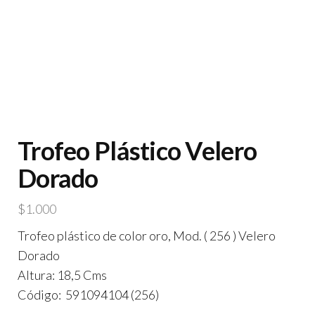
Trofeo Plástico Velero
Dorado
$
1.000
Trofeo plástico de color oro, Mod. ( 256 ) Velero
Dorado
Altura: 18,5 Cms
Código: 591094104 (256)