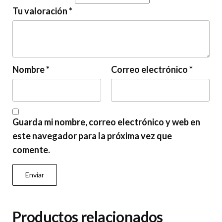
Tu valoración
*
Nombre
*
Correo electrónico
*
Guarda mi nombre, correo electrónico y web en
este navegador para la próxima vez que
comente.
Productos relacionados