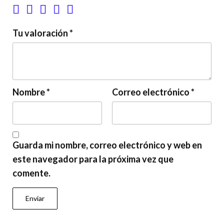
Tu valoración
*
Nombre
*
Correo electrónico
*
Guarda mi nombre, correo electrónico y web en
este navegador para la próxima vez que
comente.