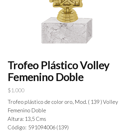
Trofeo Plástico Volley
Femenino Doble
$
1.000
Trofeo plástico de color oro, Mod. ( 139 ) Volley
Femenino Doble
Altura: 13,5 Cms
Código: 591094006 (139)