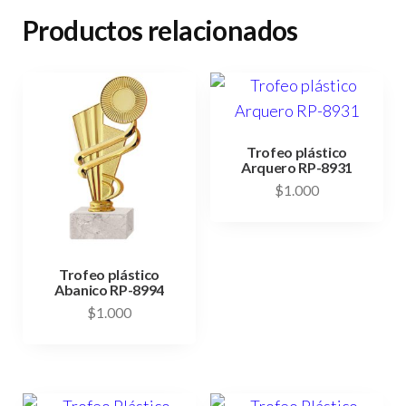
Productos relacionados
Trofeo plástico
Arquero RP-8931
$
1.000
Trofeo plástico
Abanico RP-8994
$
1.000