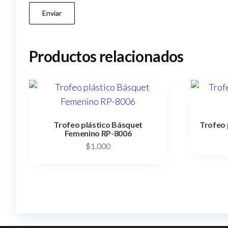
Productos relacionados
Trofeo plástico Básquet
Trofeo 
Femenino RP-8006
$
1.000