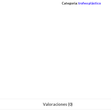
Categoría:
trofeo plástico
Valoraciones (0)