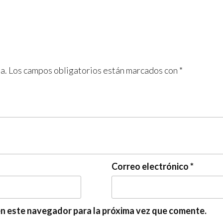
a.
Los campos obligatorios están marcados con
*
Correo electrónico
*
en este navegador para la próxima vez que comente.