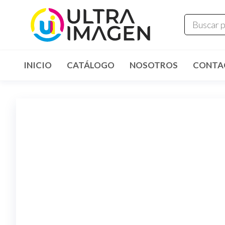
INICIO
CATÁLOGO
NOSOTROS
CONTA