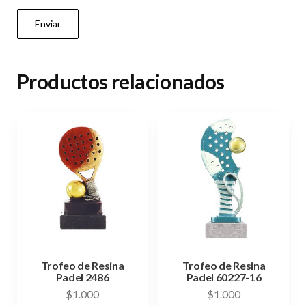
Productos relacionados
Trofeo de Resina
Trofeo de Resina
Padel 2486
Padel 60227-16
$
1.000
$
1.000