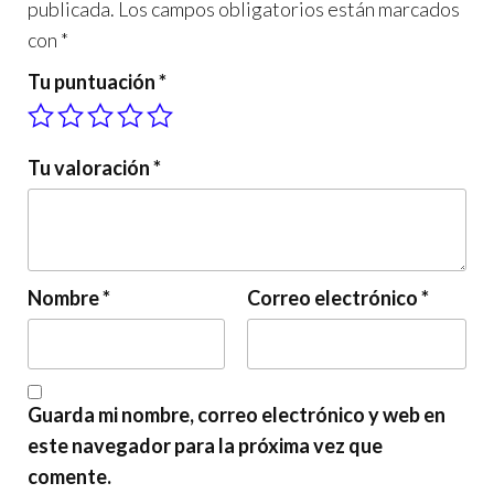
publicada.
Los campos obligatorios están marcados
con
*
Tu puntuación
*
Tu valoración
*
Nombre
*
Correo electrónico
*
Guarda mi nombre, correo electrónico y web en
este navegador para la próxima vez que
comente.