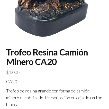
Trofeo Resina Camión
Minero CA20
$
1.000
CA20
Trofeo de resina grande con forma de camión
minero encobrizado. Presentación en caja de cartón
blanca.