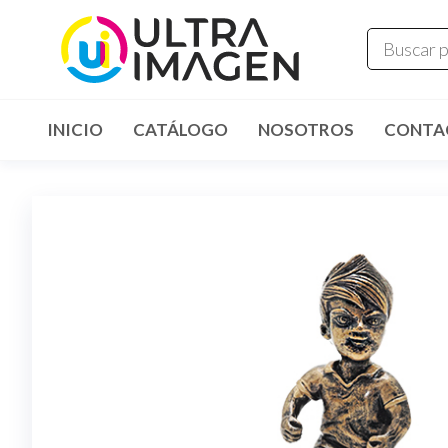
INICIO
CATÁLOGO
NOSOTROS
CONTA