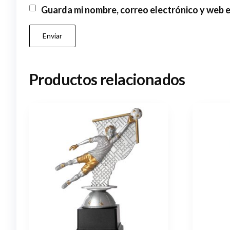
Guarda mi nombre, correo electrónico y web 
Productos relacionados