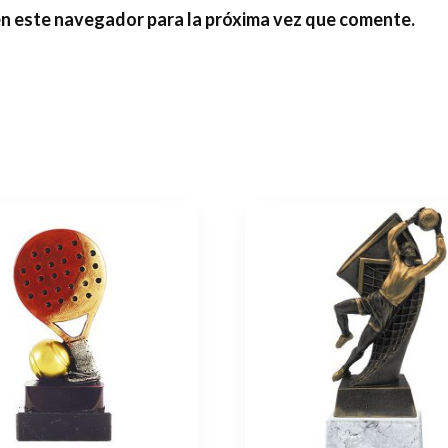
en este navegador para la próxima vez que comente.