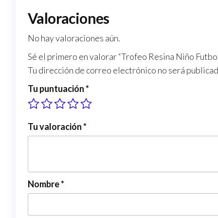
Valoraciones
No hay valoraciones aún.
Sé el primero en valorar “Trofeo Resina Niño Futbo
Tu dirección de correo electrónico no será publicad
Tu puntuación
*
Tu valoración
*
Nombre
*