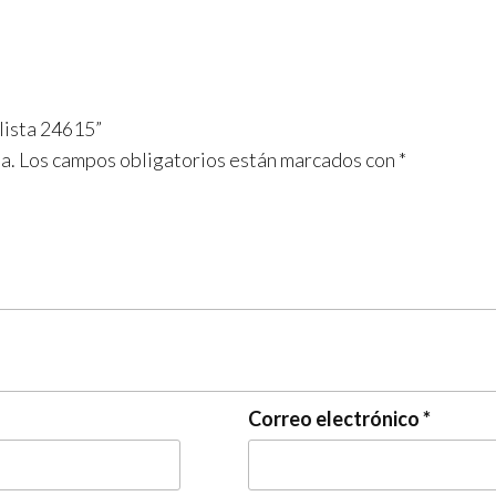
lista 24615”
a.
Los campos obligatorios están marcados con
*
Correo electrónico
*