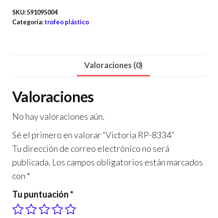
SKU:
591095004
Categoría:
trofeo plástico
Valoraciones (0)
Valoraciones
No hay valoraciones aún.
Sé el primero en valorar “Victoria RP-8334”
Tu dirección de correo electrónico no será
publicada.
Los campos obligatorios están marcados
con
*
Tu puntuación
*