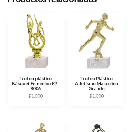
Trofeo plástico
Trofeo Plástico
Básquet Femenino RP-
Atletismo Masculino
8006
Grande
$
1.000
$
1.000