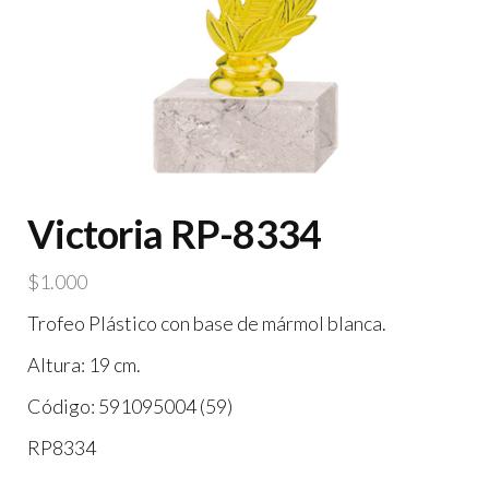
Victoria RP-8334
$
1.000
Trofeo Plástico con base de mármol blanca.
Altura: 19 cm.
Código: 591095004 (59)
RP8334