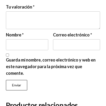
Tu valoración
*
Nombre
*
Correo electrónico
*
Guarda mi nombre, correo electrónico y web en
este navegador para la próxima vez que
comente.
Productos relacionados