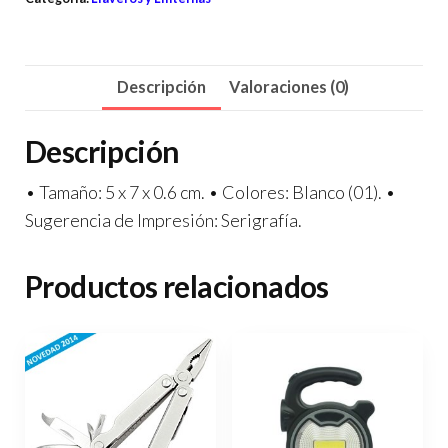
Descripción
Valoraciones (0)
Descripción
• Tamaño: 5 x 7 x 0.6 cm. • Colores: Blanco (01). •
Sugerencia de Impresión: Serigrafía.
Productos relacionados