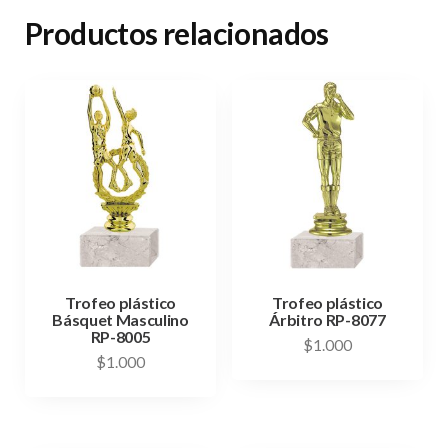
Productos relacionados
Trofeo plástico
Trofeo plástico
Básquet Masculino
Árbitro RP-8077
RP-8005
$
1.000
$
1.000