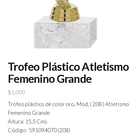
Trofeo Plástico Atletismo
Femenino Grande
$
1.000
Trofeo plástico de color oro, Mod. ( 208 ) Atletismo
Femenino Grande
Altura: 15,5 Cms
Código: 591094070 (208)