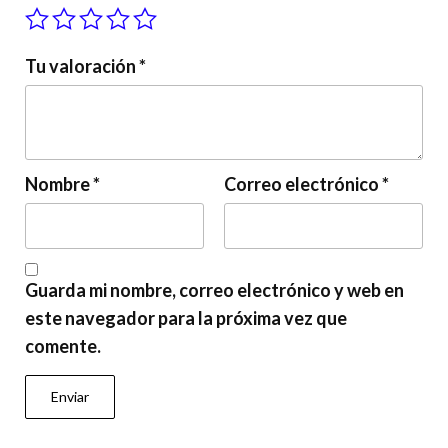
Tu valoración
*
Nombre
*
Correo electrónico
*
Guarda mi nombre, correo electrónico y web en
este navegador para la próxima vez que
comente.