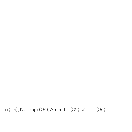
ojo (03), Naranjo (04), Amarillo (05), Verde (06).