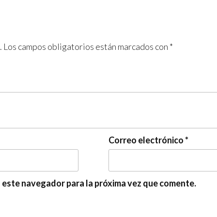
.
Los campos obligatorios están marcados con
*
Correo electrónico
*
n este navegador para la próxima vez que comente.