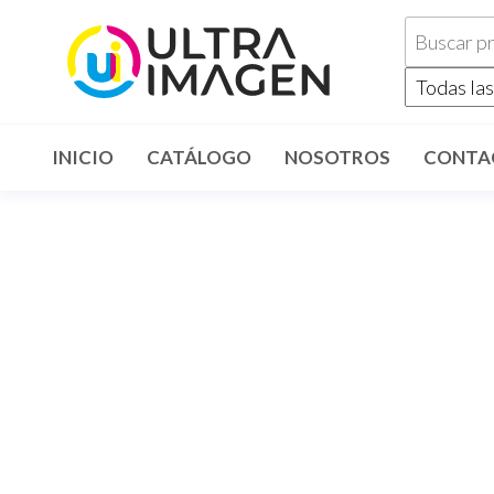
INICIO
CATÁLOGO
NOSOTROS
CONTA