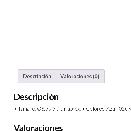
Descripción
Valoraciones (0)
Descripción
• Tamaño: Ø8.5 x 5.7 cm aprox. • Colores: Azul (02), R
Valoraciones