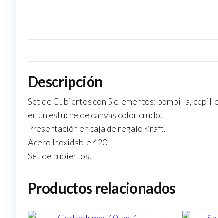
Descripción
Set de Cubiertos con 5 elementos: bombilla, cepillo
en un estuche de canvas color crudo.
Presentación en caja de regalo Kraft.
Acero Inoxidable 420.
Set de cubiertos.
Productos relacionados