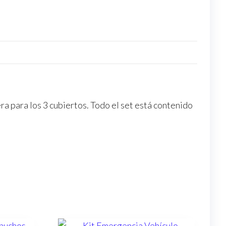
ra para los 3 cubiertos. Todo el set está contenido