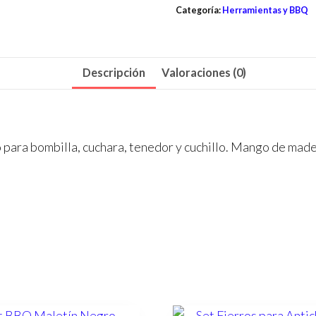
Categoría:
Herramientas y BBQ
Descripción
Valoraciones (0)
 para bombilla, cuchara, tenedor y cuchillo. Mango de made