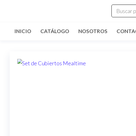
INICIO
CATÁLOGO
NOSOTROS
CONTA