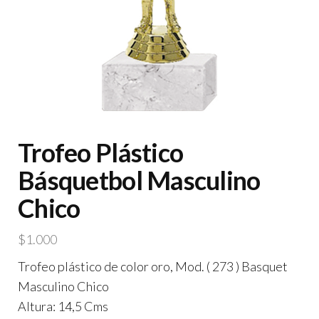
Trofeo Plástico
Básquetbol Masculino
Chico
$
1.000
Trofeo plástico de color oro, Mod. ( 273 ) Basquet
Masculino Chico
Altura: 14,5 Cms