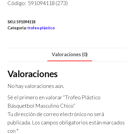
Código: 591094118 (273)
SKU:
591094118
Categoría:
trofeo plástico
Valoraciones (0)
Valoraciones
No hay valoraciones aún.
Sé el primero en valorar “Trofeo Plástico
Básquetbol Masculino Chico”
Tu dirección de correo electrónico no será
publicada.
Los campos obligatorios están marcados
con
*