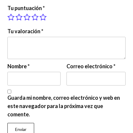
Tu puntuación
*
Tu valoración
*
Nombre
*
Correo electrónico
*
Guarda mi nombre, correo electrónico y web en
este navegador para la próxima vez que
comente.