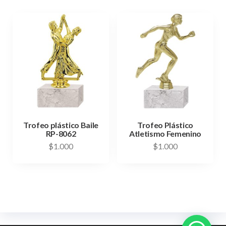
Trofeo plástico Baile
Trofeo Plástico
RP-8062
Atletismo Femenino
$
1.000
$
1.000