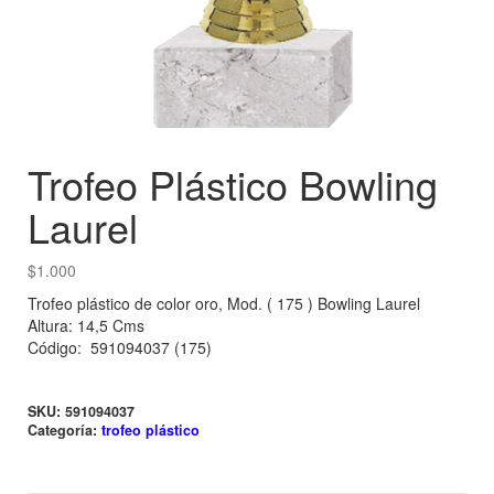
Trofeo Plástico Bowling
Laurel
$
1.000
Trofeo plástico de color oro, Mod. ( 175 ) Bowling Laurel
Altura: 14,5 Cms
Código: 591094037 (175)
SKU:
591094037
Categoría:
trofeo plástico