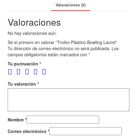
Valoraciones (0)
Valoraciones
No hay valoraciones aún.
Sé el primero en valorar “Trofeo Plástico Bowling Laurel”
Tu dirección de correo electrónico no será publicada.
Los
campos obligatorios están marcados con
*
Tu puntuación
*
Tu valoración
*
Nombre
*
Correo electrónico
*