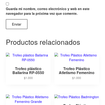
Guarda mi nombre, correo electrónico y web en este
navegador para la próxima vez que comente.
Productos relacionados
Trofeo plástico
Trofeo Plástico
Bailarina RP-0550
Atletismo Femenino
$
1.000
$
1.000