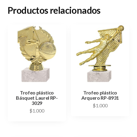
Productos relacionados
Trofeo plástico
Trofeo plástico
Básquet Laurel RP-
Arquero RP-8931
3029
$
1.000
$
1.000