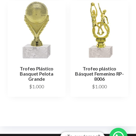
Trofeo Plástico
Trofeo plástico
Basquet Pelota
Básquet Femenino RP-
Grande
8006
$
1.000
$
1.000