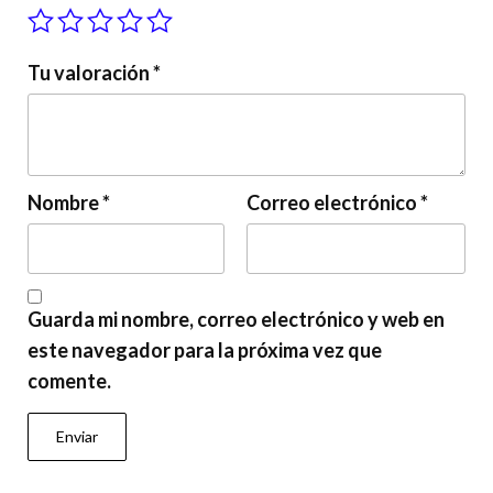
Tu valoración
*
Nombre
*
Correo electrónico
*
Guarda mi nombre, correo electrónico y web en
este navegador para la próxima vez que
comente.