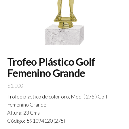
Trofeo Plástico Golf
Femenino Grande
$
1.000
Trofeo plástico de color oro, Mod. ( 275 ) Golf
Femenino Grande
Altura: 23 Cms
Código: 591094120 (275)