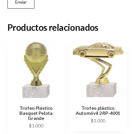
Productos relacionados
Trofeo Plástico
Trofeo plástico
Basquet Pelota
Automóvil 2 RP-4001
Grande
$
1.000
$
1.000