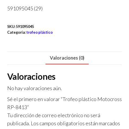
591095045 (29)
SKU:
591095045
Categoría:
trofeo plástico
Valoraciones (0)
Valoraciones
No hay valoraciones aún.
Sé el primero en valorar “Trofeo plástico Motocross
RP-8413”
Tu dirección de correo electrónico no será
publicada.
Los campos obligatorios están marcados