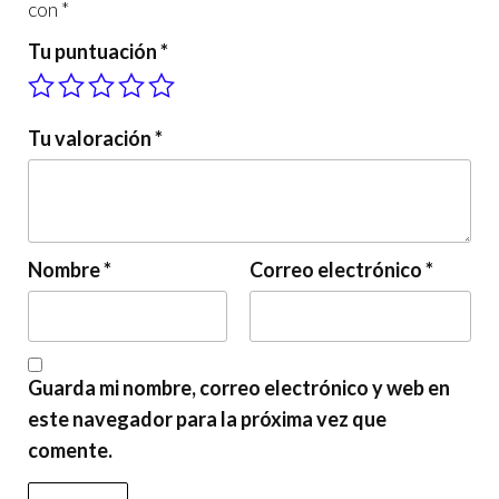
con
*
Tu puntuación
*
Tu valoración
*
Nombre
*
Correo electrónico
*
Guarda mi nombre, correo electrónico y web en
este navegador para la próxima vez que
comente.