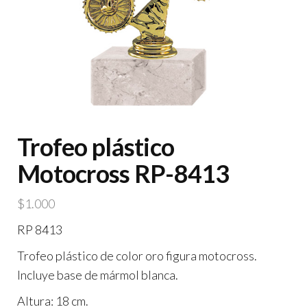
Trofeo plástico
Motocross RP-8413
$
1.000
RP 8413
Trofeo plástico de color oro figura motocross.
Incluye base de mármol blanca.
Altura: 18 cm.