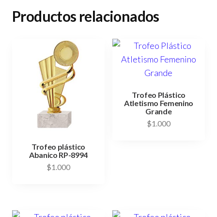
Productos relacionados
Trofeo Plástico
Atletismo Femenino
Grande
$
1.000
Trofeo plástico
Abanico RP-8994
$
1.000