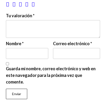
Tu valoración
*
Nombre
*
Correo electrónico
*
Guarda mi nombre, correo electrónico y web en
este navegador para la próxima vez que
comente.