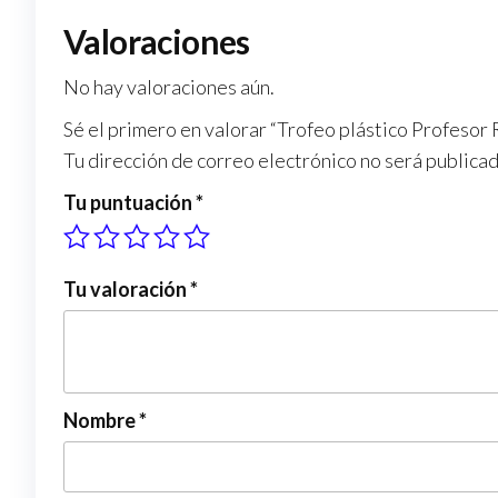
Valoraciones
No hay valoraciones aún.
Sé el primero en valorar “Trofeo plástico Profesor
Tu dirección de correo electrónico no será publicad
Tu puntuación
*
Tu valoración
*
Nombre
*