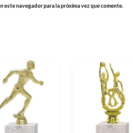
en este navegador para la próxima vez que comente.