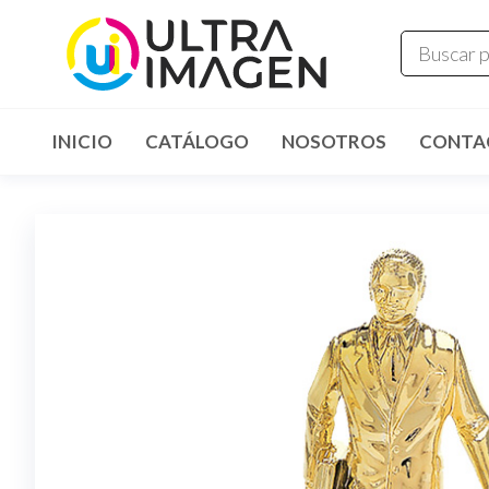
INICIO
CATÁLOGO
NOSOTROS
CONTA