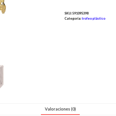
SKU:
591095398
Categoría:
trofeo plástico
Valoraciones (0)