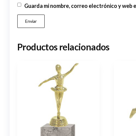
Guarda mi nombre, correo electrónico y web 
Productos relacionados