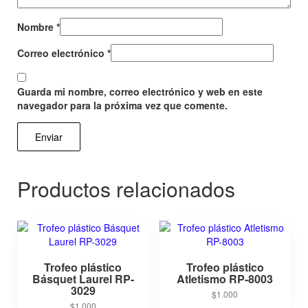
Nombre
*
Correo electrónico
*
Guarda mi nombre, correo electrónico y web en este
navegador para la próxima vez que comente.
Productos relacionados
Trofeo plástico
Trofeo plástico
Básquet Laurel RP-
Atletismo RP-8003
3029
$
1.000
$
1.000