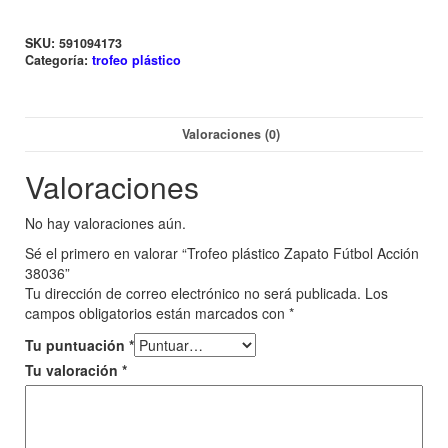
SKU:
591094173
Categoría:
trofeo plástico
Valoraciones (0)
Valoraciones
No hay valoraciones aún.
Sé el primero en valorar “Trofeo plástico Zapato Fútbol Acción
38036”
Tu dirección de correo electrónico no será publicada.
Los
campos obligatorios están marcados con
*
Tu puntuación
*
Tu valoración
*