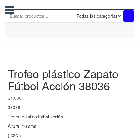
Trofeo plástico Zapato
Fútbol Acción 38036
$
1.000
38036
Trofeo plástico fútbol acción.
Altura: 16 cms.
( 333 ).