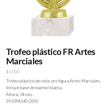
Trofeo plástico FR Artes
Marciales
$
1.000
Trofeo plástico de color oro figura Artes Marciales.
Incluye base de mármol blanca.
Altura: 14 cms.
591094145 (305)