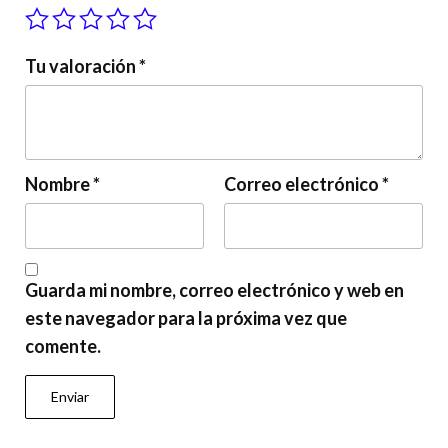
Tu valoración
*
Nombre
*
Correo electrónico
*
Guarda mi nombre, correo electrónico y web en
este navegador para la próxima vez que
comente.