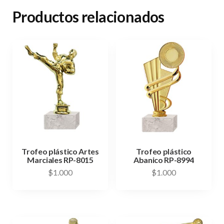
Productos relacionados
Trofeo plástico Artes
Trofeo plástico
Marciales RP-8015
Abanico RP-8994
$
1.000
$
1.000